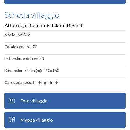
Scheda villaggio
Athuruga Diamonds Island Resort
Atollo: Ari Sud
Totale camere: 70
Estensione del reef: 3
Dimensione isola (m): 210x160
Categoria resort:
Foto villaggio
Mappa villaggio