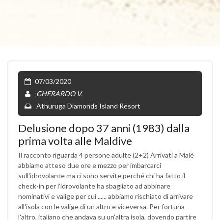
07/03/2020
GHERARDO V.
Athuruga Diamonds Island Resort
Delusione dopo 37 anni (1983) dalla
prima volta alle Maldive
Il racconto riguarda 4 persone adulte (2+2) Arrivati a Malè
abbiamo atteso due ore e mezzo per imbarcarci
sull'idrovolante ma ci sono servite perché chi ha fatto il
check-in per l'idrovolante ha sbagliato ad abbinare
nominativi e valige per cui ...... abbiamo rischiato di arrivare
all'isola con le valige di un altro e viceversa. Per fortuna
l'altro, italiano che andava su un'altra isola, dovendo partire