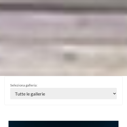
Seleziona galleria: