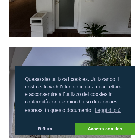
Questo sito utilizza i cookies. Utilizzando il
nostro sito web l'utente dichiara di accettare
e acconsentire all’utilizzo dei cookies in
conformità con i termini di uso dei cookies
espressi in questo documento.
Leggi di più
Rifiuta
Accetta cookies