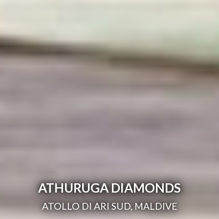
ATHURUGA DIAMONDS
ATOLLO DI ARI SUD, MALDIVE