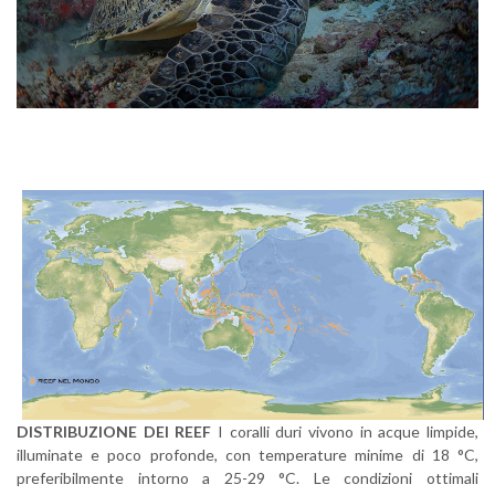
DISTRIBUZIONE DEI REEF
I coralli duri vivono in acque limpide,
illuminate e poco profonde, con temperature minime di 18 °C,
preferibilmente intorno a 25-29 °C. Le condizioni ottimali