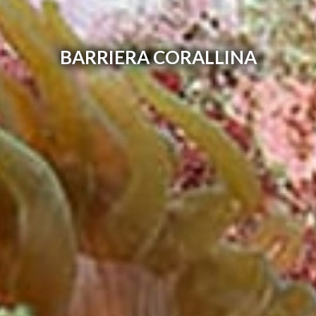
BARRIERA CORALLINA