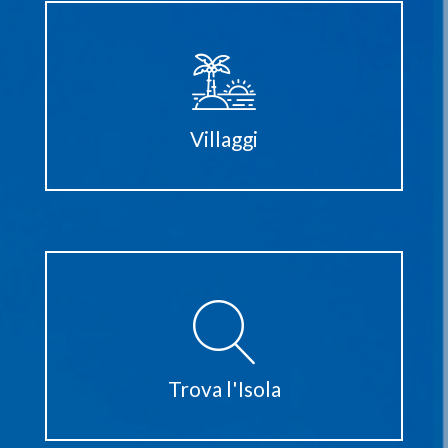
Villaggi
Trova l'Isola