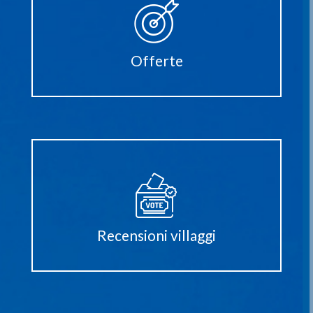
Offerte
Recensioni villaggi