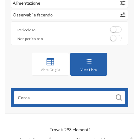
Alimentazione
Osservabile facendo
Pericoloso
Non pericoloso
Vista Griglia
Vista Lista
Trovati 298 elementi