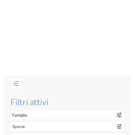
Filtri attivi
Famiglia
Specie