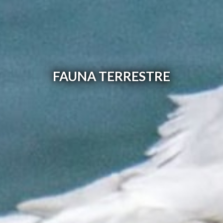
FAUNA TERRESTRE