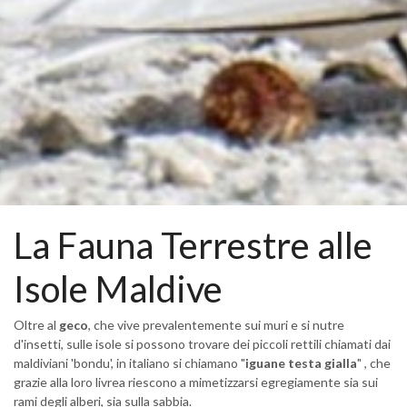
La Fauna Terrestre alle
Isole Maldive
Oltre al
geco
, che vive prevalentemente sui muri e si nutre
d'insetti, sulle isole si possono trovare dei piccoli rettili chiamati dai
maldiviani 'bondu', in italiano si chiamano "
iguane testa gialla
" , che
grazie alla loro livrea riescono a mimetizzarsi egregiamente sia sui
rami degli alberi, sia sulla sabbia.