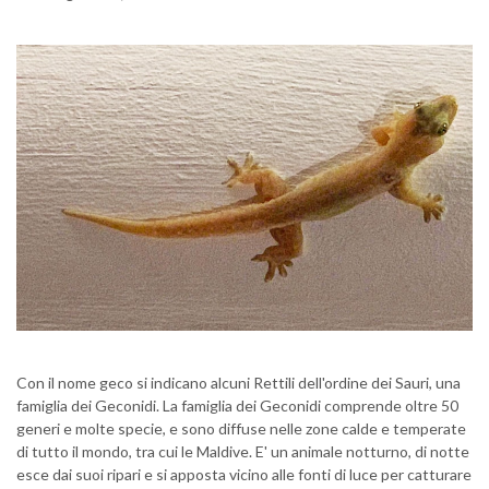
Con il nome geco si indicano alcuni Rettili dell'ordine dei Sauri, una
famiglia dei Geconidi. La famiglia dei Geconidi comprende oltre 50
generi e molte specie, e sono diffuse nelle zone calde e temperate
di tutto il mondo, tra cui le Maldive. E' un animale notturno, di notte
esce dai suoi ripari e si apposta vicino alle fonti di luce per catturare