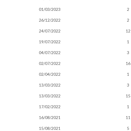
01/03/2023
2
26/12/2022
2
24/07/2022
12
19/07/2022
1
04/07/2022
3
02/07/2022
16
02/04/2022
1
13/03/2022
3
13/03/2022
15
17/02/2022
1
16/08/2021
11
15/08/2021
5