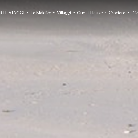
RTE VIAGGI
Le Maldive
Villaggi
Guest House
Crociere
Div