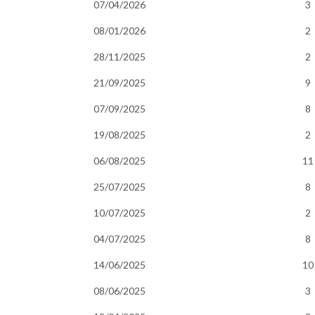
07/04/2026
3
08/01/2026
2
28/11/2025
2
21/09/2025
9
07/09/2025
8
19/08/2025
2
06/08/2025
11
25/07/2025
8
10/07/2025
2
04/07/2025
8
14/06/2025
10
08/06/2025
3