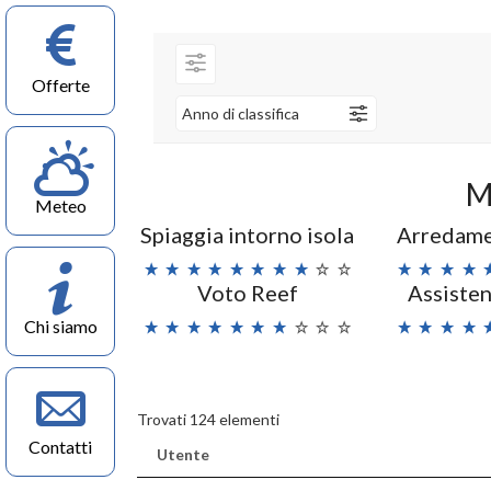
Offerte
Anno di classifica
M
Meteo
Spiaggia intorno isola
Arredame
Voto Reef
Assisten
Chi siamo
Trovati 124 elementi
Contatti
Utente