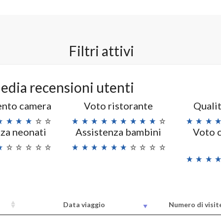
Filtri attivi
edia recensioni utenti
nto camera
Voto ristorante
Qualit
za neonati
Assistenza bambini
Voto 
Data viaggio
Numero di visit