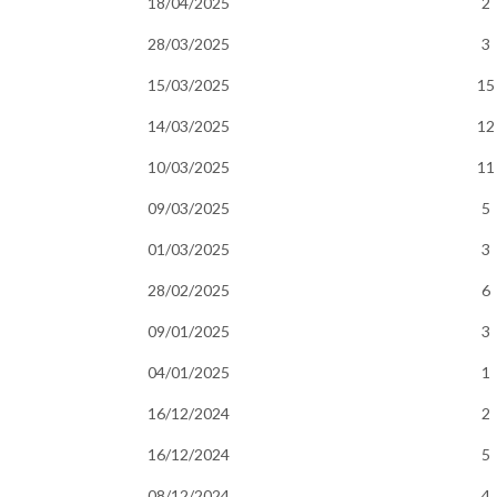
18/04/2025
2
28/03/2025
3
15/03/2025
15
14/03/2025
12
10/03/2025
11
09/03/2025
5
01/03/2025
3
28/02/2025
6
09/01/2025
3
04/01/2025
1
16/12/2024
2
16/12/2024
5
08/12/2024
4