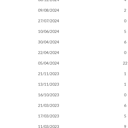
09/08/2024
2
27/07/2024
0
10/06/2024
5
30/04/2024
6
22/04/2024
0
05/04/2024
22
21/11/2023
1
13/11/2023
1
16/10/2023
0
21/03/2023
6
17/03/2023
5
11/03/2023
9