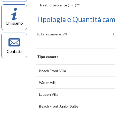
Trasf. idrovolante (min.)**
Tipologia e Quantità ca
Chi siamo
Totale camere: 70
T
Contatti
Tipo camera
Beach Front Villa
Water Villa
Lagoon Villa
Beach Front Junior Suite