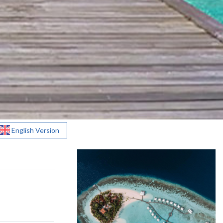
English Version