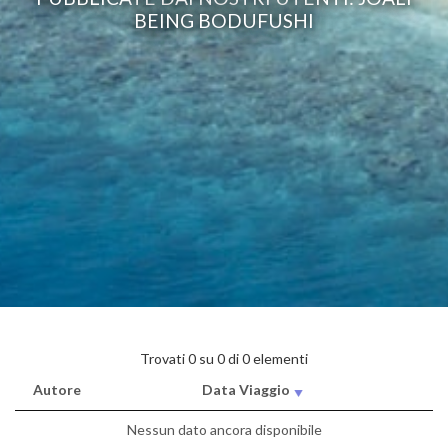
BEING BODUFUSHI
Trovati 0 su 0 di 0 elementi
Autore
Data Viaggio
Nessun dato ancora disponibile