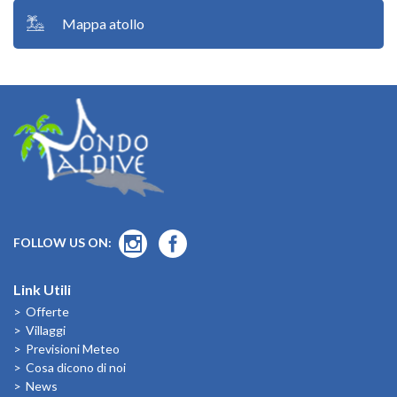
Mappa atollo
FOLLOW US ON:
Link Utili
Offerte
Villaggi
Previsioni Meteo
Cosa dicono di noi
News