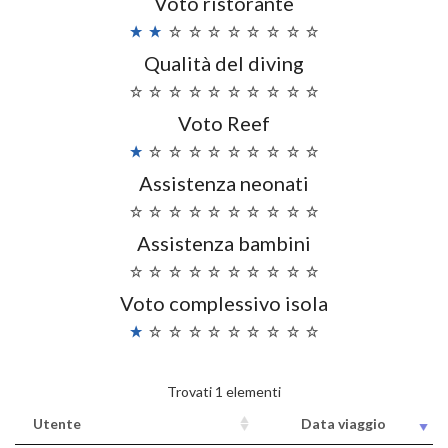
Voto ristorante
Qualità del diving
Voto Reef
Assistenza neonati
Assistenza bambini
Voto complessivo isola
Trovati 1 elementi
Utente
Data viaggio