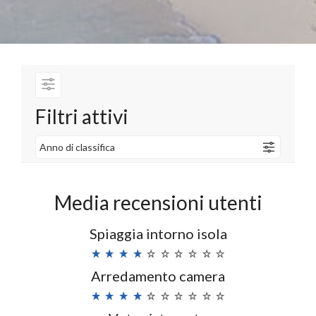
Filtri attivi
Anno di classifica
Media recensioni utenti
Spiaggia intorno isola
Arredamento camera