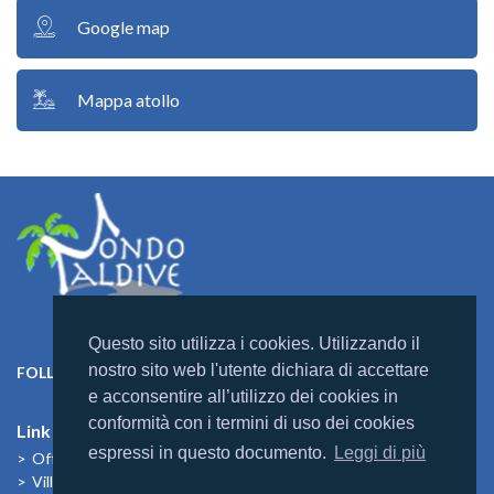
Google map
Mappa atollo
Questo sito utilizza i cookies. Utilizzando il
nostro sito web l'utente dichiara di accettare
FOLLOW US ON:
e acconsentire all’utilizzo dei cookies in
conformità con i termini di uso dei cookies
Link Utili
espressi in questo documento.
Leggi di più
Offerte
Villaggi