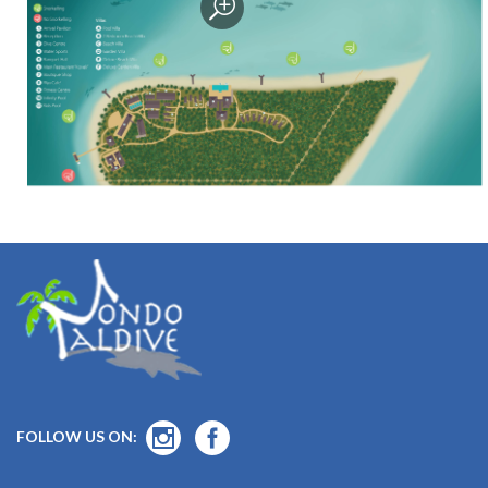
FOLLOW US ON: