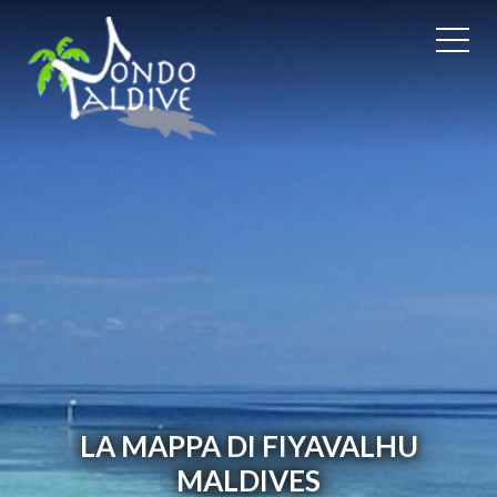
LA MAPPA DI FIYAVALHU
MALDIVES