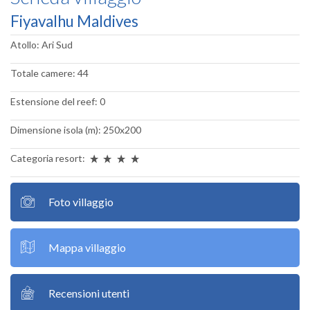
Fiyavalhu Maldives
Atollo: Ari Sud
Totale camere: 44
Estensione del reef: 0
Dimensione isola (m): 250x200
Categoria resort:
Foto villaggio
Mappa villaggio
Recensioni utenti