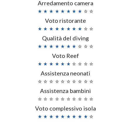
Arredamento camera
Voto ristorante
Qualità del diving
Voto Reef
Assistenza neonati
Assistenza bambini
Voto complessivo isola