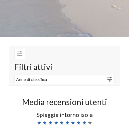
Filtri attivi
Anno di classifica
Media recensioni utenti
Spiaggia intorno isola