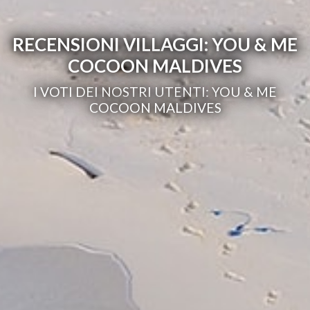
RECENSIONI VILLAGGI: YOU & ME
COCOON MALDIVES
I VOTI DEI NOSTRI UTENTI: YOU & ME
COCOON MALDIVES