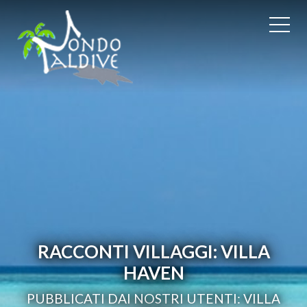
RACCONTI VILLAGGI: VILLA
HAVEN
PUBBLICATI DAI NOSTRI UTENTI: VILLA