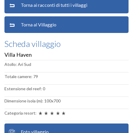
Torna ai racconti di tutti i villaggi
Torna al Villaggio
Scheda villaggio
Villa Haven
Atollo: Ari Sud
Totale camere: 79
Estensione del reef: 0
Dimensione isola (m): 100x700
Categoria resort:
Foto villaggio