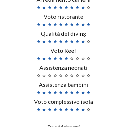
Voto ristorante
Qualità del diving
Voto Reef
Assistenza neonati
Assistenza bambini
Voto complessivo isola
Trovati 6 elementi