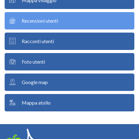
Mappa villaggio
Recensioni utenti
Racconti utenti
Foto utenti
Google map
Mappa atollo