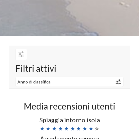
Filtri attivi
Anno di classifica
Media recensioni utenti
Spiaggia intorno isola
Arredamento camera