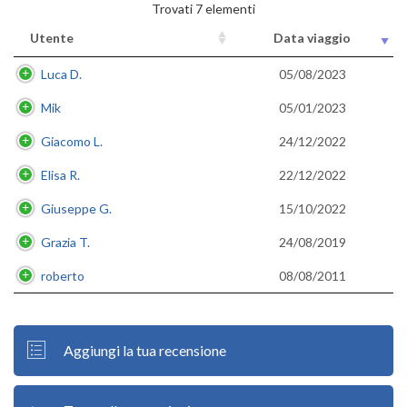
Trovati 7 elementi
Utente
Data viaggio
Luca D.
05/08/2023
Mik
05/01/2023
Giacomo L.
24/12/2022
Elisa R.
22/12/2022
Giuseppe G.
15/10/2022
Grazia T.
24/08/2019
roberto
08/08/2011
Aggiungi la tua recensione