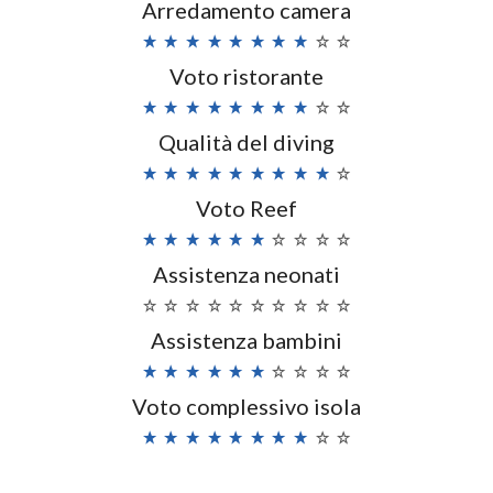
Arredamento camera
Voto ristorante
Qualità del diving
Voto Reef
Assistenza neonati
Assistenza bambini
Voto complessivo isola