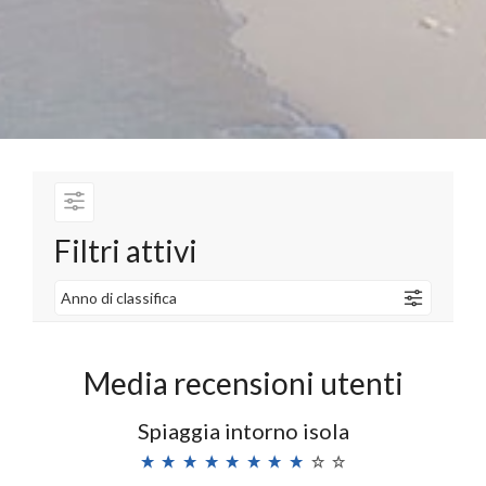
Filtri attivi
Anno di classifica
Media recensioni utenti
Spiaggia intorno isola