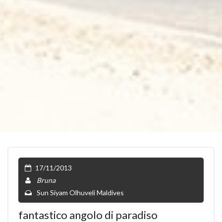
17/11/2013
Bruna
Sun Siyam Olhuveli Maldives
fantastico angolo di paradiso