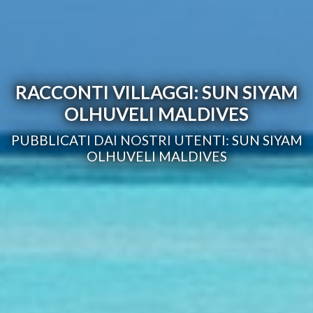
RACCONTI VILLAGGI: SUN SIYAM
OLHUVELI MALDIVES
PUBBLICATI DAI NOSTRI UTENTI: SUN SIYAM
OLHUVELI MALDIVES