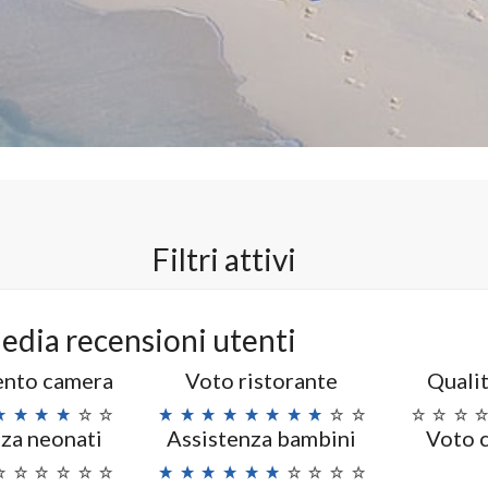
Filtri attivi
edia recensioni utenti
nto camera
Voto ristorante
Qualit
za neonati
Assistenza bambini
Voto 