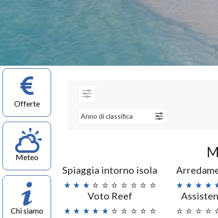
Offerte
Anno di classifica
M
Meteo
Spiaggia intorno isola
Arredame
Voto Reef
Assisten
Chi siamo