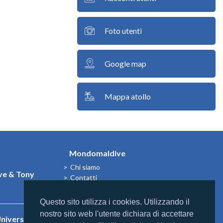
Foto utenti
Google map
Mappa atollo
Mondomaldive
Chi siamo
e & Tony
Contatti
Questo sito utilizza i cookies. Utilizzando il
nostro sito web l'utente dichiara di accettare
niversal