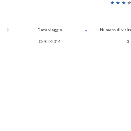
Data viaggio
Numero di visit
08/02/2014
3