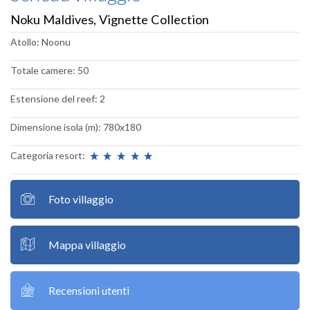
Noku Maldives, Vignette Collection
Atollo: Noonu
Totale camere: 50
Estensione del reef: 2
Dimensione isola (m): 780x180
Categoria resort:
Foto villaggio
Mappa villaggio
Recensioni utenti