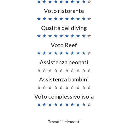
Voto ristorante
Qualità del diving
Voto Reef
Assistenza neonati
Assistenza bambini
Voto complessivo isola
Trovati 4 elementi