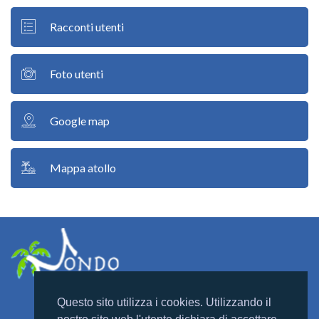
Racconti utenti
Foto utenti
Google map
Mappa atollo
Questo sito utilizza i cookies. Utilizzando il