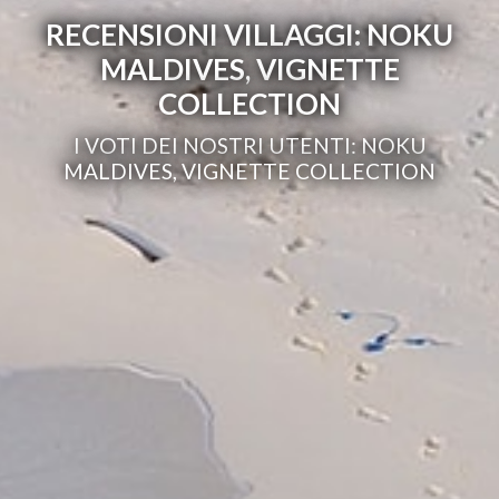
RECENSIONI VILLAGGI: NOKU
MALDIVES, VIGNETTE
COLLECTION
I VOTI DEI NOSTRI UTENTI: NOKU
MALDIVES, VIGNETTE COLLECTION