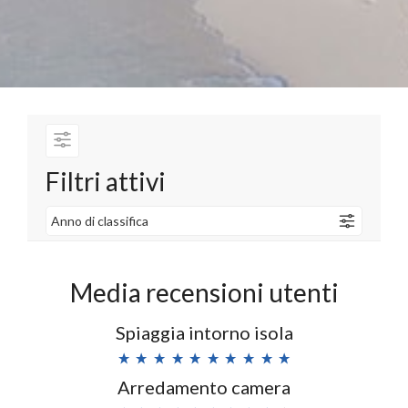
Filtri attivi
Anno di classifica
Media recensioni utenti
Spiaggia intorno isola
Arredamento camera