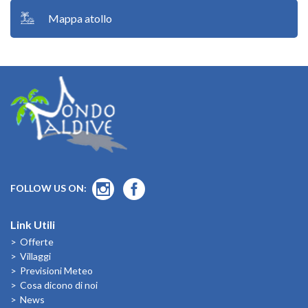
Mappa atollo
FOLLOW US ON:
Link Utili
Offerte
Villaggi
Previsioni Meteo
Cosa dicono di noi
News