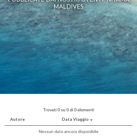
MALDIVES
Trovati 0 su 0 di 0 elementi
Autore
Data Viaggio
Nessun dato ancora disponibile