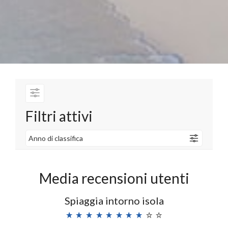
Filtri attivi
Anno di classifica
Media recensioni utenti
Spiaggia intorno isola