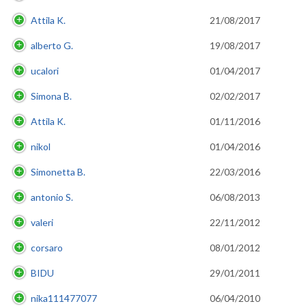
Attila K.
21/08/2017
alberto G.
19/08/2017
ucalori
01/04/2017
Simona B.
02/02/2017
Attila K.
01/11/2016
nikol
01/04/2016
Simonetta B.
22/03/2016
antonio S.
06/08/2013
valeri
22/11/2012
corsaro
08/01/2012
BIDU
29/01/2011
nika111477077
06/04/2010