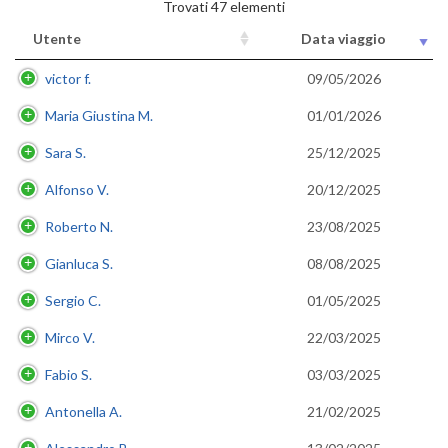
Trovati 47 elementi
Utente
Data viaggio
victor f.
09/05/2026
Maria Giustina M.
01/01/2026
Sara S.
25/12/2025
Alfonso V.
20/12/2025
Roberto N.
23/08/2025
Gianluca S.
08/08/2025
Sergio C.
01/05/2025
Mirco V.
22/03/2025
Fabio S.
03/03/2025
Antonella A.
21/02/2025