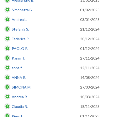
Alessandro B.
13/02/2025
Simonetta B.
01/02/2025
Andrea L.
03/01/2025
Stefania S.
21/12/2024
Federica P.
20/12/2024
PAOLO P.
01/12/2024
Karim T.
27/11/2024
anna f.
12/11/2024
ANNA R.
14/08/2024
SIMONA M.
27/03/2024
Andrea R.
10/03/2024
Claudia R.
18/11/2023
Piero L.
01/11/2023