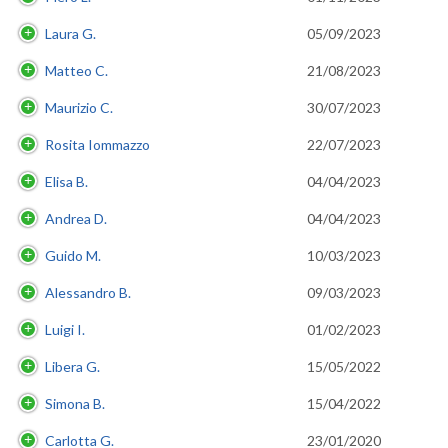
Laura G.
05/09/2023
Matteo C.
21/08/2023
Maurizio C.
30/07/2023
Rosita Iommazzo
22/07/2023
Elisa B.
04/04/2023
Andrea D.
04/04/2023
Guido M.
10/03/2023
Alessandro B.
09/03/2023
Luigi I.
01/02/2023
Libera G.
15/05/2022
Simona B.
15/04/2022
Carlotta G.
23/01/2020