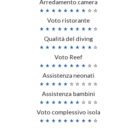
Arredamento camera
Voto ristorante
Qualità del diving
Voto Reef
Assistenza neonati
Assistenza bambini
Voto complessivo isola