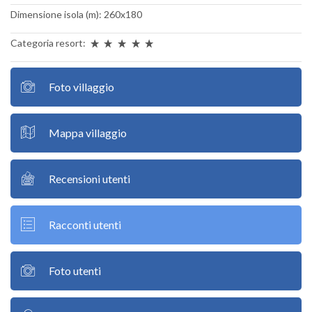
Dimensione isola (m): 260x180
Categoria resort:
Foto villaggio
Mappa villaggio
Recensioni utenti
Racconti utenti
Foto utenti