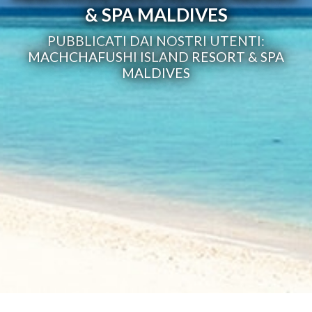
& SPA MALDIVES
PUBBLICATI DAI NOSTRI UTENTI:
MACHCHAFUSHI ISLAND RESORT & SPA
MALDIVES