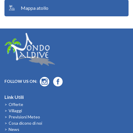
Mappa atollo
FOLLOW US ON:
Link Utili
Offerte
Villaggi
Previsioni Meteo
Cosa dicono di noi
News