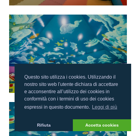
Questo sito utilizza i cookies. Utilizzando il
nostro sito web l'utente dichiara di accettare
e acconsentire all’utilizzo dei cookies in
conformità con i termini di uso dei cookies
espressi in questo documento.
Leggi di più
Rifiuta
Accetta cookies