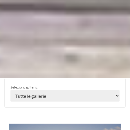
Seleziona galleria: