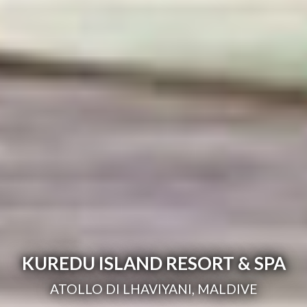
KUREDU ISLAND RESORT & SPA
ATOLLO DI LHAVIYANI, MALDIVE