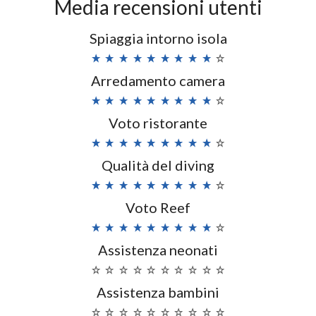
Media recensioni utenti
Spiaggia intorno isola
Arredamento camera
Voto ristorante
Qualità del diving
Voto Reef
Assistenza neonati
Assistenza bambini