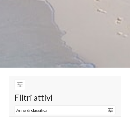
Filtri attivi
Anno di classifica