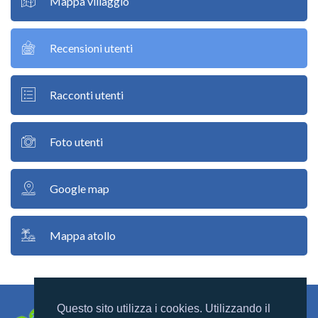
Mappa villaggio
Recensioni utenti
Racconti utenti
Foto utenti
Google map
Mappa atollo
Questo sito utilizza i cookies. Utilizzando il