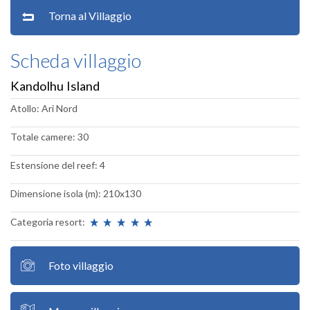
Torna al Villaggio
Scheda villaggio
Kandolhu Island
Atollo: Ari Nord
Totale camere: 30
Estensione del reef: 4
Dimensione isola (m): 210x130
Categoria resort:
Foto villaggio