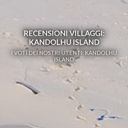
RECENSIONI VILLAGGI:
KANDOLHU ISLAND
I VOTI DEI NOSTRI UTENTI: KANDOLHU
ISLAND