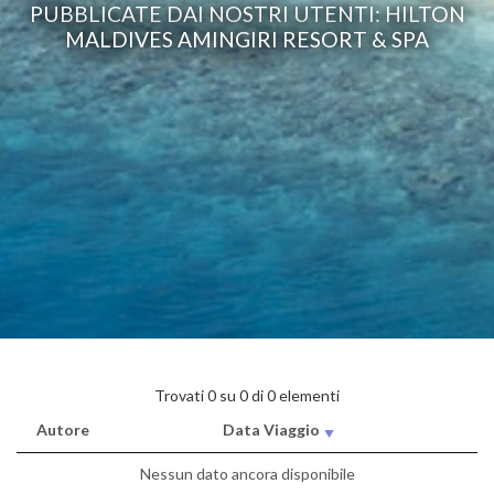
PUBBLICATE DAI NOSTRI UTENTI: HILTON
MALDIVES AMINGIRI RESORT & SPA
Trovati 0 su 0 di 0 elementi
Autore
Data Viaggio
Nessun dato ancora disponibile