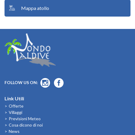
Mappa atollo
FOLLOW US ON:
Link Utili
Offerte
Villaggi
Previsioni Meteo
Cosa dicono di noi
News