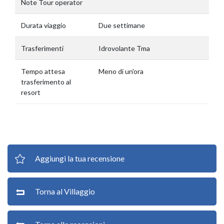
Note Tour operator
Durata viaggio
Due settimane
Trasferimenti
Idrovolante Tma
Tempo attesa
Meno di un'ora
trasferimento al
resort
Aggiungi la tua recensione
Torna al Villaggio