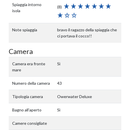
Spiaggia intorno
(8)
isola
Note spiaggia
bravo il ragazzo della spiaggia che
ci portava il cocco!!
Camera
Camera era fronte
Sì
mare
Numero della camera
43
Tipologia camera
Owerwater Deluxe
Bagno all'aperto
Sì
Camere consigliate