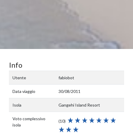
Info
Utente
fabiobot
Data viaggio
30/08/2011
Isola
Gangehi Island Resort
Voto complessivo
(10)
isola