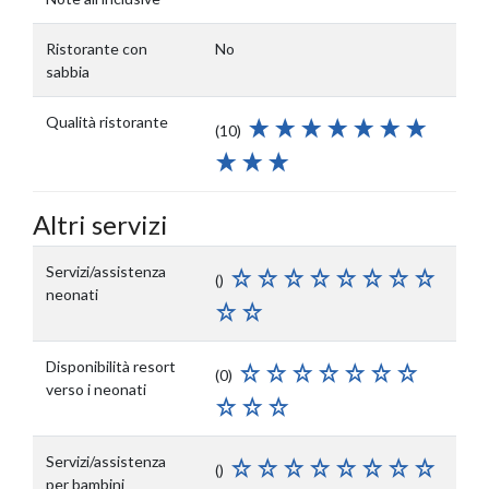
Ristorante con
No
sabbia
Qualità ristorante
(10)
Altri servizi
Servizi/assistenza
()
neonati
Disponibilità resort
(0)
verso i neonati
Servizi/assistenza
()
per bambini