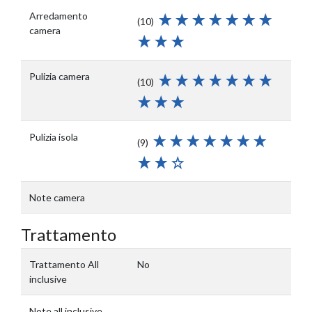
Arredamento
(10)
camera
Pulizia camera
(10)
Pulizia isola
(9)
Note camera
Trattamento
Trattamento All
No
inclusive
Note all inclusive