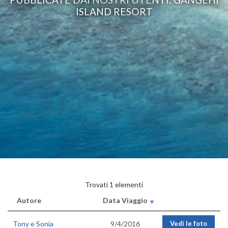
ISLAND RESORT
Trovati 1 elementi
Autore
Data Viaggio
Tony e Sonia
9/4/2016
Vedi le foto