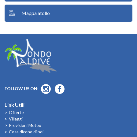
Mappa atollo
FOLLOW US ON:
Link Utili
Offerte
Villaggi
Previsioni Meteo
Cosa dicono di noi