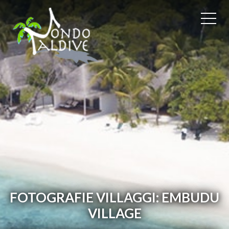
FOTOGRAFIE VILLAGGI: EMBUDU
VILLAGE