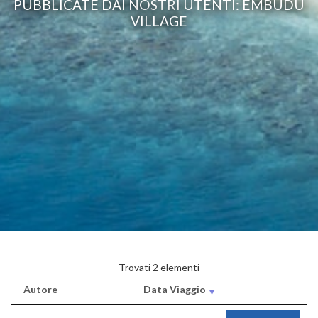
PUBBLICATE DAI NOSTRI UTENTI: EMBUDU
VILLAGE
Trovati 2 elementi
Autore
Data Viaggio