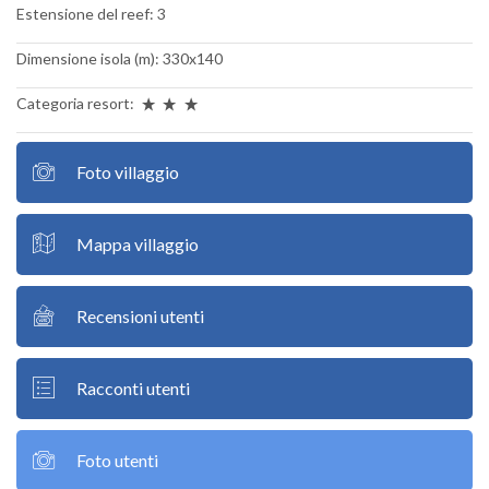
Estensione del reef: 3
Dimensione isola (m): 330x140
Categoria resort:
Foto villaggio
Mappa villaggio
Recensioni utenti
Racconti utenti
Foto utenti