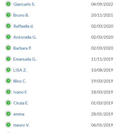
Giancarlo S.
04/09/2022
Bruno B.
20/11/2021
Raffaella d.
02/03/2020
Antonella G.
02/03/2020
Barbara P.
02/03/2020
Emanuela G.
11/11/2019
LISA Z.
10/08/2019
lilino C.
19/03/2019
Ivano F.
18/03/2019
Cinzia E.
01/03/2019
emma
28/01/2019
mauro V.
06/01/2019