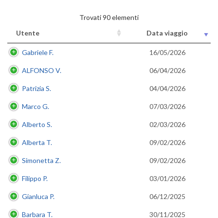
Trovati 90 elementi
Utente
Data viaggio
Gabriele F.
16/05/2026
ALFONSO V.
06/04/2026
Patrizia S.
04/04/2026
Marco G.
07/03/2026
Alberto S.
02/03/2026
Alberta T.
09/02/2026
Simonetta Z.
09/02/2026
Filippo P.
03/01/2026
Gianluca P.
06/12/2025
Barbara T.
30/11/2025