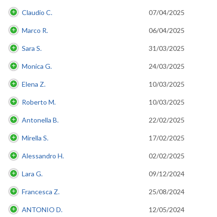
Claudio C.
07/04/2025
Marco R.
06/04/2025
Sara S.
31/03/2025
Monica G.
24/03/2025
Elena Z.
10/03/2025
Roberto M.
10/03/2025
Antonella B.
22/02/2025
Mirella S.
17/02/2025
Alessandro H.
02/02/2025
Lara G.
09/12/2024
Francesca Z.
25/08/2024
ANTONIO D.
12/05/2024