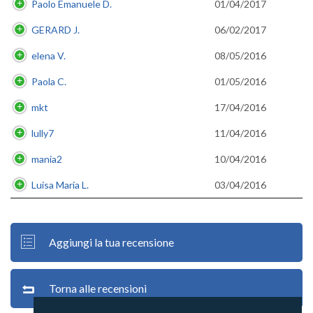
Paolo Emanuele D.
01/04/2017
GERARD J.
06/02/2017
elena V.
08/05/2016
Paola C.
01/05/2016
mkt
17/04/2016
lully7
11/04/2016
mania2
10/04/2016
Luisa Maria L.
03/04/2016
Aggiungi la tua recensione
Torna alle recensioni