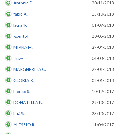
Antonio D.
20/11/2018
fabio A.
15/10/2018
lauraflo
01/07/2018
gcentof
20/05/2018
MIRNA M.
29/04/2018
Titzy
04/03/2018
MARGHERITA C.
22/01/2018
GLORIA R.
08/01/2018
Franco S.
10/12/2017
DONATELLA B.
29/10/2017
Lu&Sa
23/10/2017
ALESSIO R.
11/06/2017