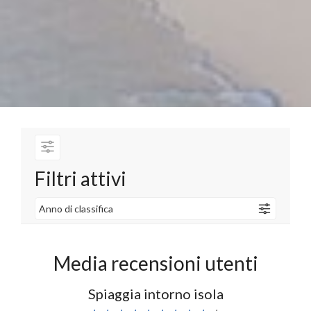
Filtri attivi
Anno di classifica
Media recensioni utenti
Spiaggia intorno isola