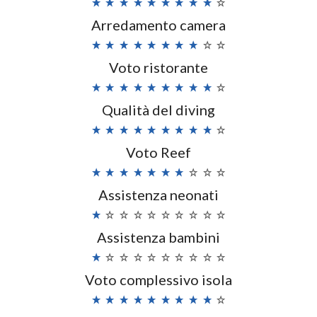
Arredamento camera
Voto ristorante
Qualità del diving
Voto Reef
Assistenza neonati
Assistenza bambini
Voto complessivo isola