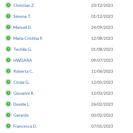
Christian Z.
23/12/2023
Simona T.
01/12/2023
Manuel D.
24/09/2023
Maria Cristina P.
12/08/2023
Techila G.
01/08/2023
HWDARA
09/07/2023
Roberta C.
11/06/2023
Cinzia G.
12/05/2023
Giovanni R.
12/03/2023
Davide L.
26/02/2023
Gerardo
03/02/2023
Francesca D.
07/01/2023