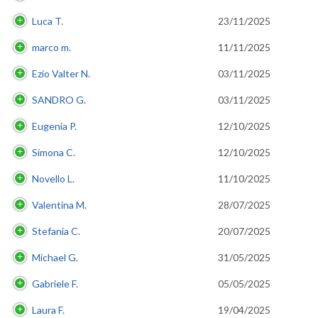
Luca T.
23/11/2025
marco m.
11/11/2025
Ezio Valter N.
03/11/2025
SANDRO G.
03/11/2025
Eugenia P.
12/10/2025
Simona C.
12/10/2025
Novello L.
11/10/2025
Valentina M.
28/07/2025
Stefania C.
20/07/2025
Michael G.
31/05/2025
Gabriele F.
05/05/2025
Laura F.
19/04/2025