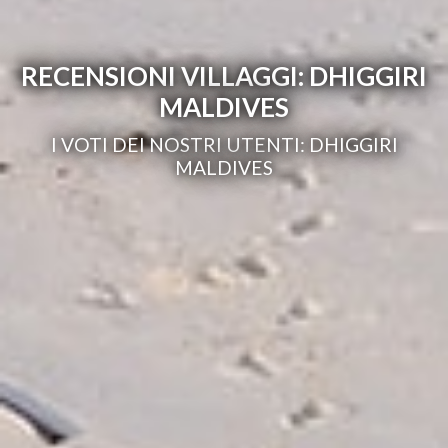
RECENSIONI VILLAGGI: DHIGGIRI
MALDIVES
I VOTI DEI NOSTRI UTENTI: DHIGGIRI
MALDIVES