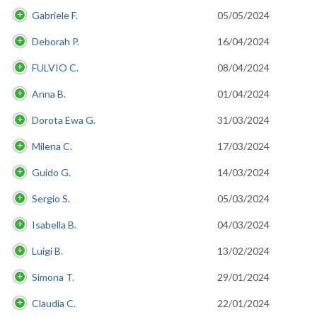
Gabriele F.
05/05/2024
Deborah P.
16/04/2024
FULVIO C.
08/04/2024
Anna B.
01/04/2024
Dorota Ewa G.
31/03/2024
Milena C.
17/03/2024
Guido G.
14/03/2024
Sergio S.
05/03/2024
Isabella B.
04/03/2024
Luigi B.
13/02/2024
Simona T.
29/01/2024
Claudia C.
22/01/2024