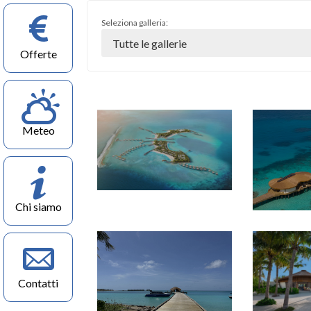
Seleziona galleria:
Offerte
Meteo
Chi siamo
Contatti