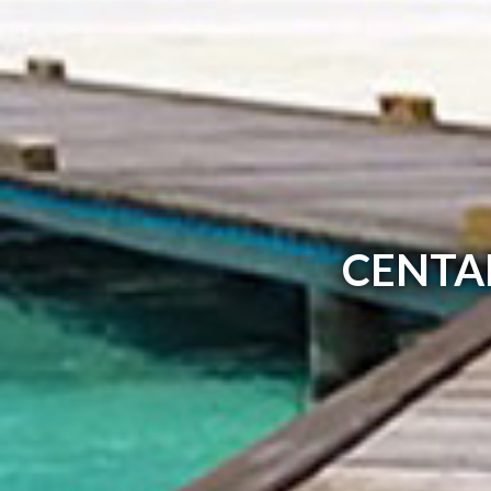
CENTA