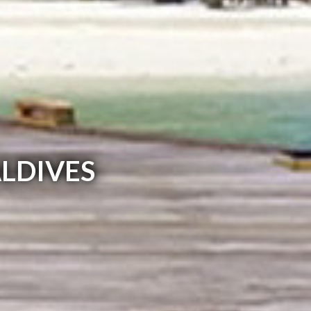
LDIVES