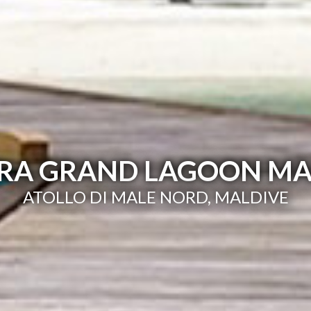
RA GRAND LAGOON MA
ATOLLO DI MALE NORD, MALDIVE