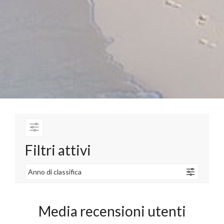
Filtri attivi
Anno di classifica
Media recensioni utenti