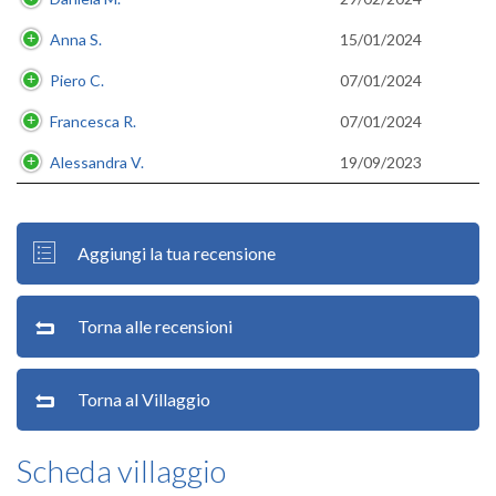
Anna S.
15/01/2024
Piero C.
07/01/2024
Francesca R.
07/01/2024
Alessandra V.
19/09/2023
Aggiungi la tua recensione
Torna alle recensioni
Torna al Villaggio
Scheda villaggio