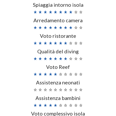
Spiaggia intorno isola
Arredamento camera
Voto ristorante
Qualità del diving
Voto Reef
Assistenza neonati
Assistenza bambini
Voto complessivo isola