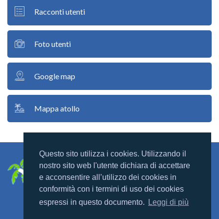
Racconti utenti
Foto utenti
Google map
Mappa atollo
Questo sito utilizza i cookies. Utilizzando il
nostro sito web l'utente dichiara di accettare
e acconsentire all’utilizzo dei cookies in
conformità con i termini di uso dei cookies
espressi in questo documento.
Leggi di più