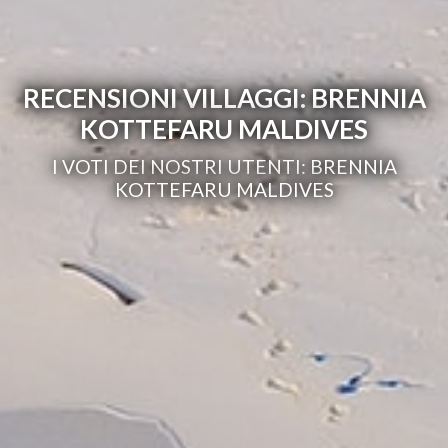
RECENSIONI VILLAGGI: BRENNIA
KOTTEFARU MALDIVES
I VOTI DEI NOSTRI UTENTI: BRENNIA
KOTTEFARU MALDIVES