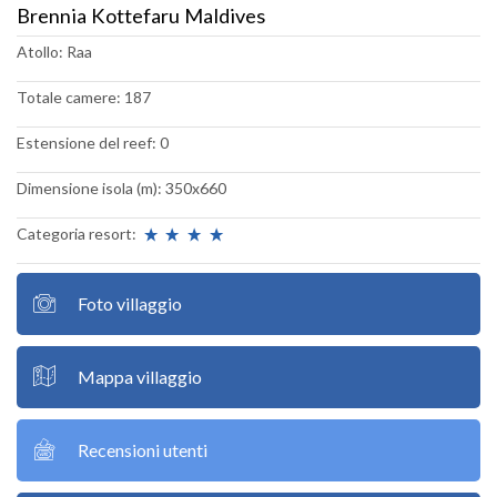
Brennia Kottefaru Maldives
Atollo: Raa
Totale camere: 187
Estensione del reef: 0
Dimensione isola (m): 350x660
Categoria resort:
Foto villaggio
Mappa villaggio
Recensioni utenti