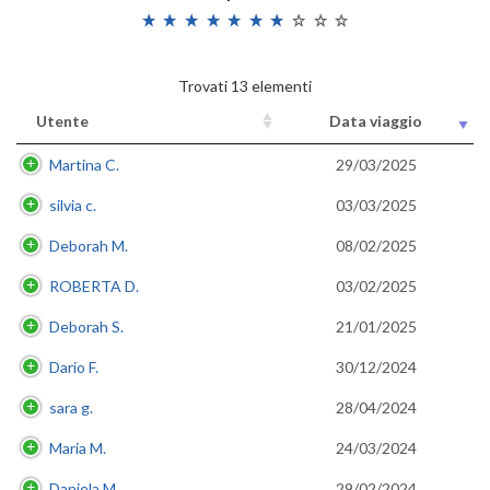
Trovati 13 elementi
Utente
Data viaggio
Martina C.
29/03/2025
silvia c.
03/03/2025
Deborah M.
08/02/2025
ROBERTA D.
03/02/2025
Deborah S.
21/01/2025
Dario F.
30/12/2024
sara g.
28/04/2024
Maria M.
24/03/2024
Daniela M.
29/02/2024