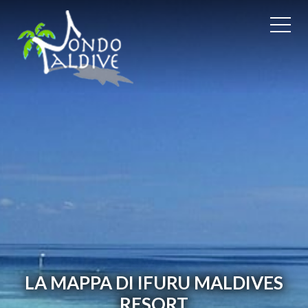
LA MAPPA DI IFURU MALDIVES
RESORT