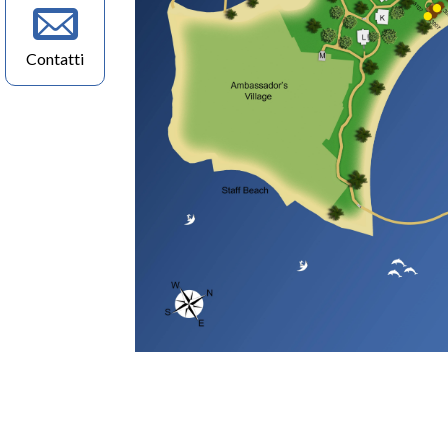
Contatti