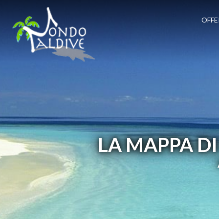
OFFE
LA MAPPA DI