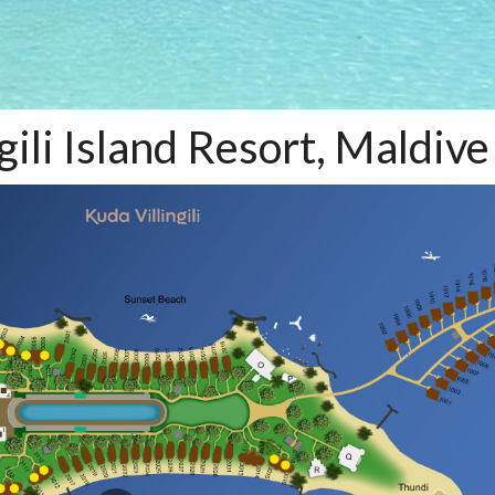
ili Island Resort, Maldive