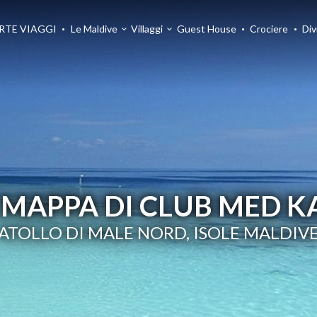
RTE VIAGGI
Le Maldive
Villaggi
Guest House
Crociere
Div
 MAPPA DI CLUB MED K
ATOLLO DI MALE NORD, ISOLE MALDIV