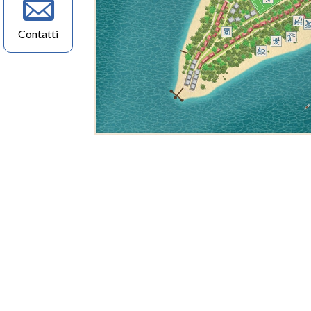
Contatti