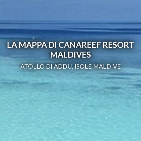
LA MAPPA DI CANAREEF RESORT
MALDIVES
ATOLLO DI ADDU, ISOLE MALDIVE