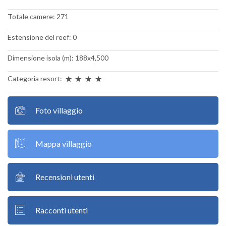
Totale camere: 271
Estensione del reef: 0
Dimensione isola (m): 188x4,500
Categoria resort:
Foto villaggio
Mappa villaggio
Recensioni utenti
Racconti utenti