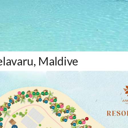
lavaru, Maldive