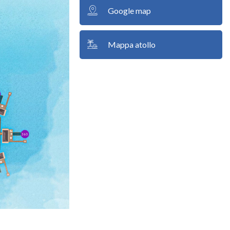
Google map
Mappa atollo