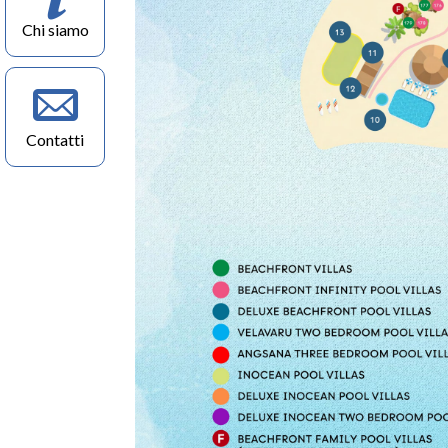
Chi siamo
Contatti