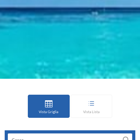
Vista Griglia
Vista Lista