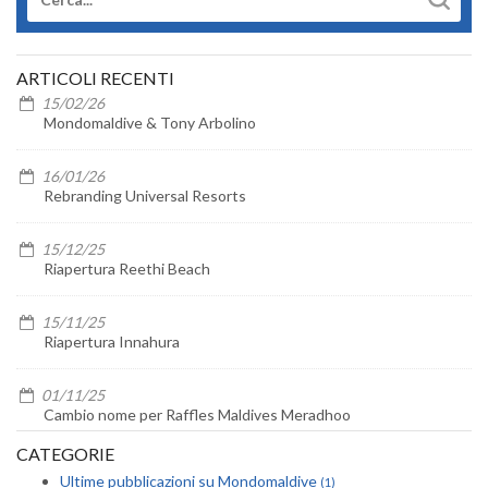
ARTICOLI RECENTI
15/02/26
Mondomaldive & Tony Arbolino
16/01/26
Rebranding Universal Resorts
15/12/25
Riapertura Reethi Beach
15/11/25
Riapertura Innahura
01/11/25
Cambio nome per Raffles Maldives Meradhoo
CATEGORIE
Ultime pubblicazioni su Mondomaldive
(1)