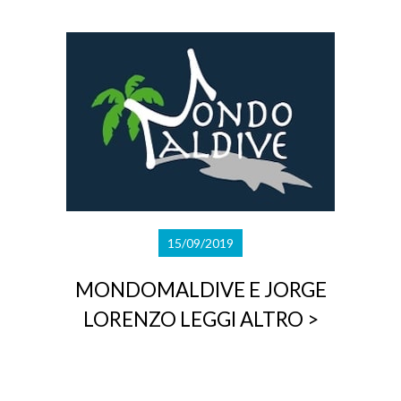
15/09/2019
MONDOMALDIVE E JORGE
LORENZO
LEGGI ALTRO >