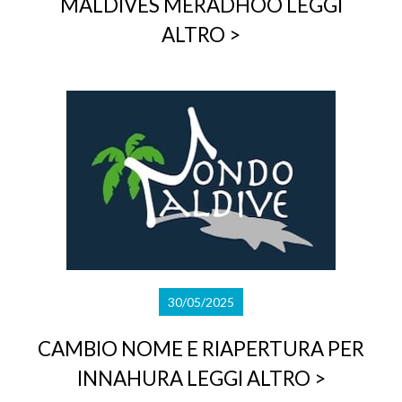
MALDIVES MERADHOO
LEGGI
ALTRO >
30/05/2025
CAMBIO NOME E RIAPERTURA PER
INNAHURA
LEGGI ALTRO >