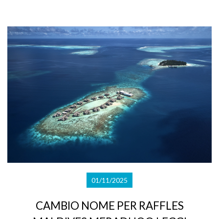
01/11/2025
CAMBIO NOME PER RAFFLES