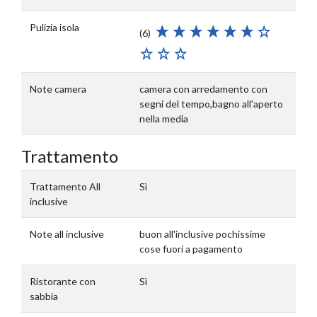
Pulizia isola
(6)
Note camera
camera con arredamento con
segni del tempo,bagno all'aperto
nella media
Trattamento
Trattamento All
Sì
inclusive
Note all inclusive
buon all'inclusive pochissime
cose fuori a pagamento
Ristorante con
Sì
sabbia