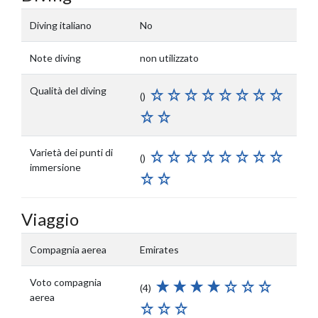
Diving italiano
No
Note diving
non utilizzato
Qualità del diving
()
Varietà dei punti di
()
immersione
Viaggio
Compagnia aerea
Emirates
Voto compagnia
(4)
aerea