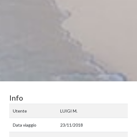
Info
Utente
LUIGI M.
Data viaggio
23/11/2018