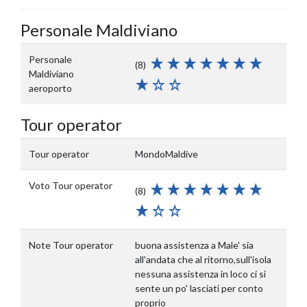
Personale Maldiviano
Personale
(8)
Maldiviano
aeroporto
Tour operator
Tour operator
MondoMaldive
Voto Tour operator
(8)
Note Tour operator
buona assistenza a Male' sia
all'andata che al ritorno,sull'isola
nessuna assistenza in loco ci si
sente un po' lasciati per conto
proprio