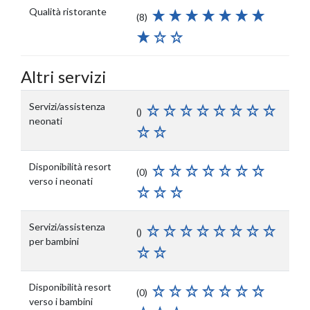
Qualità ristorante
(8)
Altri servizi
Servizi/assistenza
()
neonati
Disponibilità resort
(0)
verso i neonati
Servizi/assistenza
()
per bambini
Disponibilità resort
(0)
verso i bambini