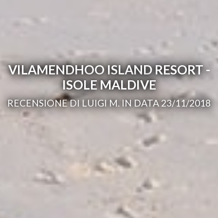
VILAMENDHOO ISLAND RESORT -
ISOLE MALDIVE
RECENSIONE DI LUIGI M. IN DATA 23/11/2018