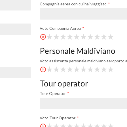
Compagnia aerea con cui hai viaggiato
Voto Compagnia Aerea
Personale Maldiviano
Voto assistenza personale maldiviano aeroporto a
Tour operator
Tour Operator
Voto Tour Operator