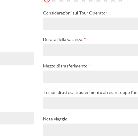
Considerazioni sul Tour Operator
Durata della vacanza
Mezzo di trasferimento
Tempo di attesa trasferimento al resort dopo l'arr
Note viaggio