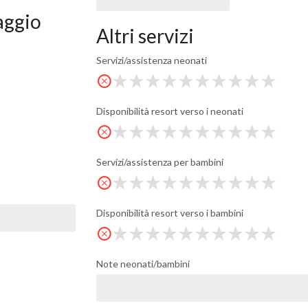
laggio
Altri servizi
Servizi/assistenza neonati
Disponibilità resort verso i neonati
Servizi/assistenza per bambini
Disponibilità resort verso i bambini
Note neonati/bambini