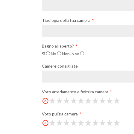
Tipologia della tua camera
Bagno all'aperto?
Sì
No
Non lo so
Camere consigliate
Voto arredamento e finitura camera
Voto pulizia camera