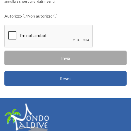
annulla e si perdono i dati inseriti.
Autorizzo
Non autorizzo