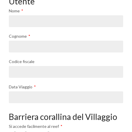
Utente
Nome
Cognome
Codice fiscale
Data Viaggio
Barriera corallina del Villaggio
Si accede facilmente al reef