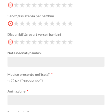
Servizi/assistenza per bambini
Disponibilità resort verso i bambini
Note neonati/bambini
Medico presente nell'isola?
Sì
No
Non lo so
Animazione