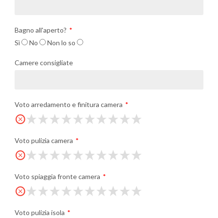
Bagno all'aperto?
Sì
No
Non lo so
Camere consigliate
Voto arredamento e finitura camera
Voto pulizia camera
Voto spiaggia fronte camera
Voto pulizia isola