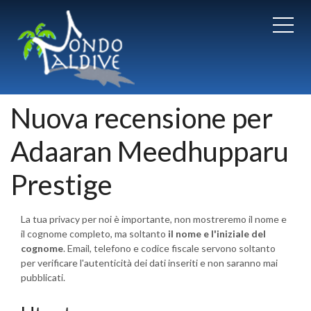
Nuova recensione per
Adaaran Meedhupparu
Prestige
La tua privacy per noi è importante, non mostreremo il nome e
il cognome completo, ma soltanto
il nome e l'iniziale del
cognome
. Email, telefono e codice fiscale servono soltanto
per verificare l'autenticità dei dati inseriti e non saranno mai
pubblicati.