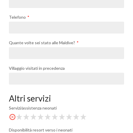
Telefono
Quante volte sei stato alle Maldive?
Villaggio visitati in precedenza
Altri servizi
Servizi/assistenza neonati
Disponibilità resort verso i neonati