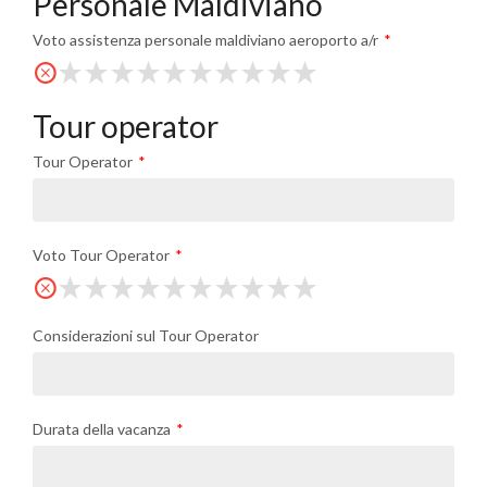
Personale Maldiviano
Voto assistenza personale maldiviano aeroporto a/r
Tour operator
Tour Operator
Voto Tour Operator
Considerazioni sul Tour Operator
Durata della vacanza