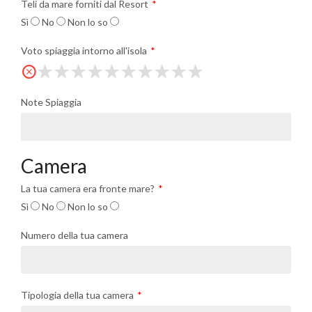
Teli da mare forniti dal Resort
Sì
No
Non lo so
Voto spiaggia intorno all'isola
Note Spiaggia
Camera
La tua camera era fronte mare?
Sì
No
Non lo so
Numero della tua camera
Tipologia della tua camera