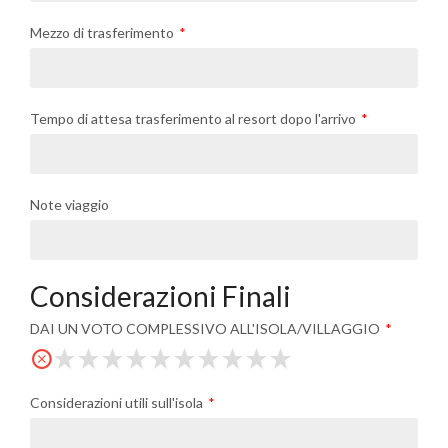
Mezzo di trasferimento
Tempo di attesa trasferimento al resort dopo l'arrivo
Note viaggio
Considerazioni Finali
DAI UN VOTO COMPLESSIVO ALL'ISOLA/VILLAGGIO
Considerazioni utili sull'isola