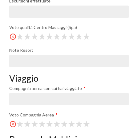
Escursioni effettuate
Voto qualità Centro Massaggi (Spa)
Note Resort
Viaggio
Compagnia aerea con cui hai viaggiato
Voto Compagnia Aerea