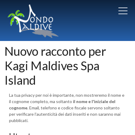
Nuovo racconto per
Kagi Maldives Spa
Island
La tua privacy per noi è importante, non mostreremo il nome e
il cognome completo, ma soltanto
il nome e l'iniziale del
cognome
. Email, telefono e codice fiscale servono soltanto
per verificare l'autenticità dei dati inseriti e non saranno mai
pubblicati.