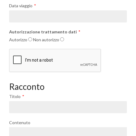
Data viaggio
Autorizzazione trattamento dati
Autorizzo
Non autorizzo
Racconto
Titolo
Contenuto