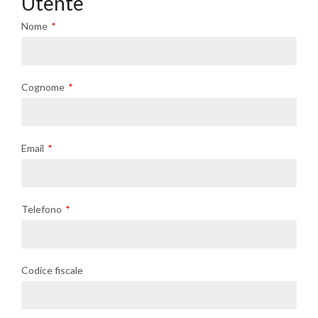
Utente
Nome
Cognome
Email
Telefono
Codice fiscale