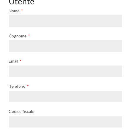
Utente
Nome
Cognome
Email
Telefono
Codice fiscale