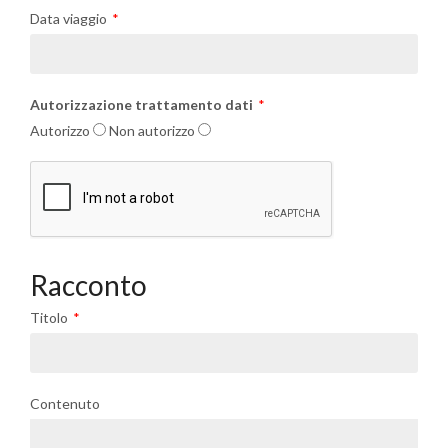
Data viaggio
Autorizzazione trattamento dati
Autorizzo
Non autorizzo
Racconto
Titolo
Contenuto