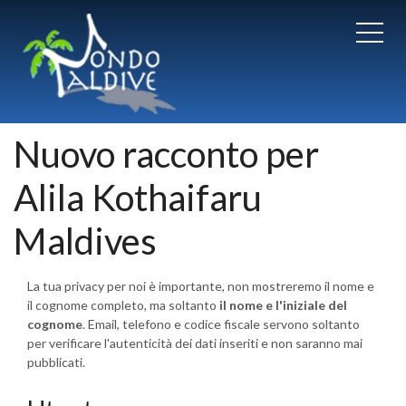
Nuovo racconto per
Alila Kothaifaru
Maldives
La tua privacy per noi è importante, non mostreremo il nome e
il cognome completo, ma soltanto
il nome e l'iniziale del
cognome
. Email, telefono e codice fiscale servono soltanto
per verificare l'autenticità dei dati inseriti e non saranno mai
pubblicati.