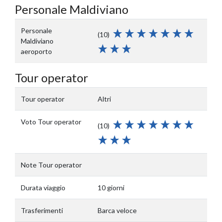
Personale Maldiviano
Personale
(10)
Maldiviano
aeroporto
Tour operator
Tour operator
Altri
Voto Tour operator
(10)
Note Tour operator
Durata viaggio
10 giorni
Trasferimenti
Barca veloce