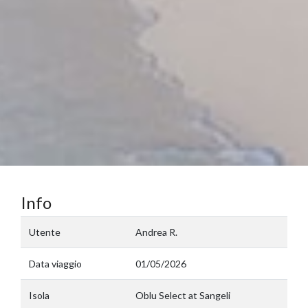
Info
Utente
Andrea R.
Data viaggio
01/05/2026
Isola
Oblu Select at Sangeli