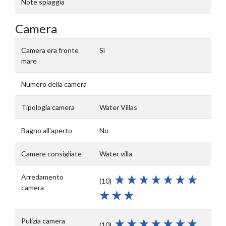
Note spiaggia
Camera
Camera era fronte
Sì
mare
Numero della camera
Tipologia camera
Water Villas
Bagno all'aperto
No
Camere consigliate
Water villa
Arredamento
(10)
camera
Pulizia camera
(10)