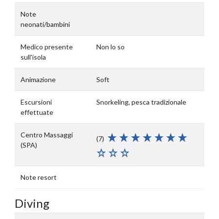
Note
neonati/bambini
Medico presente
Non lo so
sull'isola
Animazione
Soft
Escursioni
Snorkeling, pesca tradizionale
effettuate
Centro Massaggi
(7)
(SPA)
Note resort
Diving