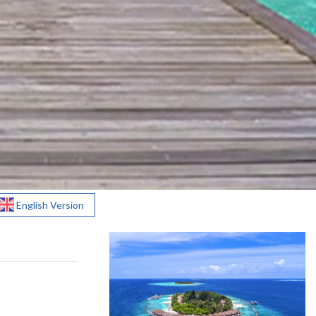
English Version