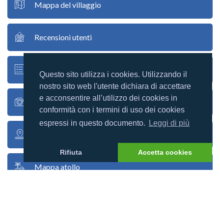
Mappa del villaggio
Recensioni utenti
Racconti utenti
Questo sito utilizza i cookies. Utilizzando il
nostro sito web l'utente dichiara di accettare
e acconsentire all’utilizzo dei cookies in
Foto utenti
conformità con i termini di uso dei cookies
espressi in questo documento.
Leggi di più
Google map
Rifiuta
Accetta cookies
Mappa atollo