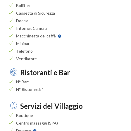
Bollitore
Cassetta di Sicurezza
Doccia
Internet Camera
Macchinetta del caffè
Minibar
Telefono
Ventilatore
Ristoranti e Bar
N° Bar: 1
N° Ristoranti: 1
Servizi del Villaggio
Boutique
Centro massaggi (SPA)
Dottore