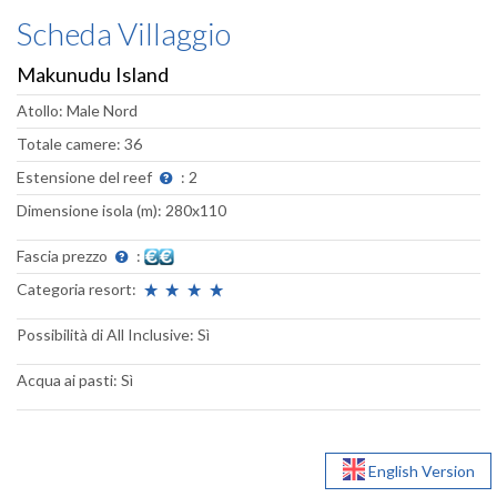
Scheda Villaggio
Makunudu Island
Atollo: Male Nord
Totale camere: 36
Estensione del reef
: 2
Dimensione isola (m): 280x110
Fascia prezzo
:
Categoria resort:
Possibilità di All Inclusive: Sì
Acqua ai pasti: Sì
English Version