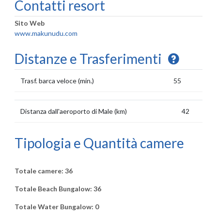
Contatti resort
Sito Web
www.makunudu.com
Distanze e Trasferimenti
Trasf. barca veloce (min.)
55
Distanza dall'aeroporto di Male (km)
42
Tipologia e Quantità camere
Totale camere: 36
Totale Beach Bungalow: 36
Totale Water Bungalow: 0