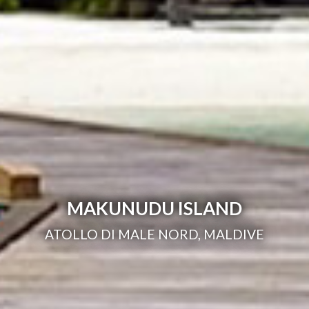
MAKUNUDU ISLAND
ATOLLO DI MALE NORD, MALDIVE