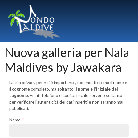
Nuova galleria per Nala
Maldives by Jawakara
La tua privacy per noi è importante, non mostreremo il nome e
il cognome completo, ma soltanto
il nome e l'iniziale del
cognome
. Email, telefono e codice fiscale servono soltanto
per verificare l'autenticità dei dati inseriti e non saranno mai
pubblicati.
Nome