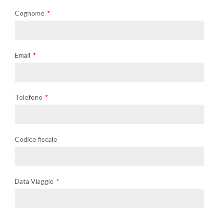
Cognome
Email
Telefono
Codice fiscale
Data Viaggio