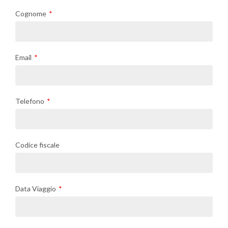
Cognome
Email
Telefono
Codice fiscale
Data Viaggio