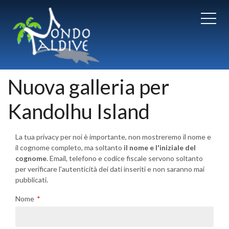
Nuova galleria per
Kandolhu Island
La tua privacy per noi è importante, non mostreremo il nome e
il cognome completo, ma soltanto
il nome e l'iniziale del
cognome
. Email, telefono e codice fiscale servono soltanto
per verificare l'autenticità dei dati inseriti e non saranno mai
pubblicati.
Nome