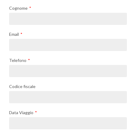
Cognome
Email
Telefono
Codice fiscale
Data Viaggio