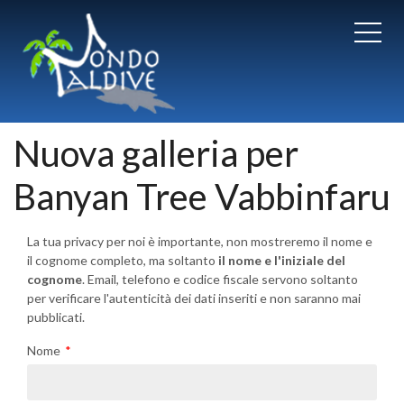
Nuova galleria per
Banyan Tree Vabbinfaru
La tua privacy per noi è importante, non mostreremo il nome e
il cognome completo, ma soltanto
il nome e l'iniziale del
cognome
. Email, telefono e codice fiscale servono soltanto
per verificare l'autenticità dei dati inseriti e non saranno mai
pubblicati.
Nome