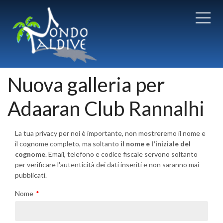
Nuova galleria per
Adaaran Club Rannalhi
La tua privacy per noi è importante, non mostreremo il nome e
il cognome completo, ma soltanto
il nome e l'iniziale del
cognome
. Email, telefono e codice fiscale servono soltanto
per verificare l'autenticità dei dati inseriti e non saranno mai
pubblicati.
Nome