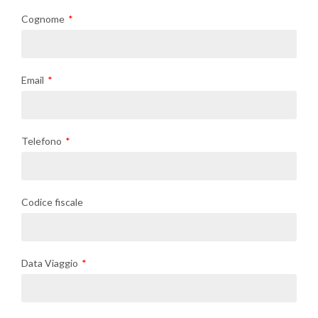
Cognome
Email
Telefono
Codice fiscale
Data Viaggio