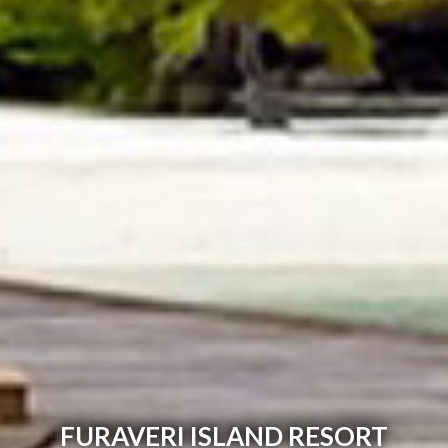
FURAVERI ISLAND RESORT