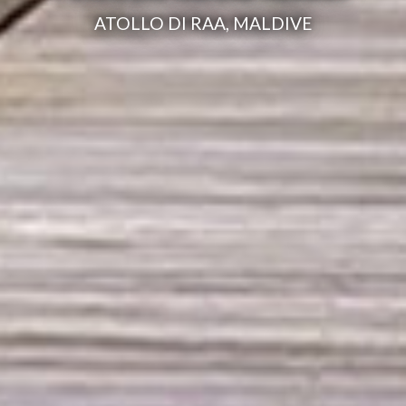
ATOLLO DI RAA, MALDIVE