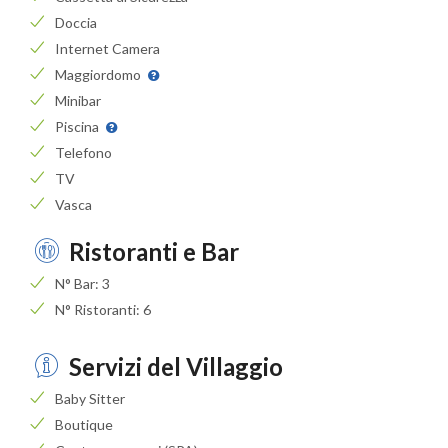
Doccia
Internet Camera
Maggiordomo
Minibar
Piscina
Telefono
TV
Vasca
Ristoranti e Bar
N° Bar: 3
N° Ristoranti: 6
Servizi del Villaggio
Baby Sitter
Boutique