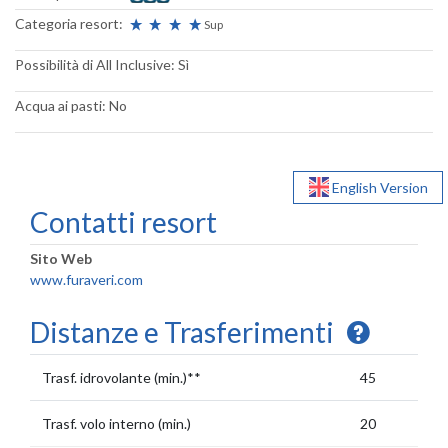
Categoria resort:
Sup
Possibilità di All Inclusive: Sì
Acqua ai pasti: No
English Version
Contatti resort
Sito Web
www.furaveri.com
Distanze e Trasferimenti
Trasf. idrovolante (min.)**
45
Trasf. volo interno (min.)
20