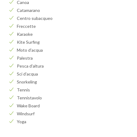
Canoa
Catamarano
Centro subacqueo
Freccette
Karaoke
Kite Surfing
Moto d'acqua
Palestra
Pesca d'altura
Sci d'acqua
Snorkeling
Tennis
Tennistavolo
Wake Board
Windsurf
Yoga